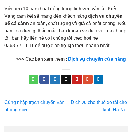
Với hơn 10 năm hoạt động trong lĩnh vực vận tải, Kiến
Vàng cam kết sẽ mang đến khách hàng
dịch vụ chuyển
bể cá cảnh
an toàn, chất lượng và giá cả phải chăng. Nếu
bạn còn điều gì thắc mắc, băn khoăn về dịch vụ của chúng
tôi, bạn hãy liên hệ với chúng tôi theo
hotline
0368.77.11.11
để được hỗ trợ kịp thời, nhanh nhất.
>>> Các bạn xem thêm :
Dịch vụ chuyển cửa hàng
Cúng nhập trạch chuyển văn
Dịch vụ cho thuê xe tải chở
phòng mới
kính Hà Nội