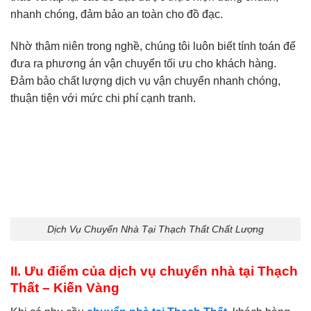
nhanh chóng, đảm bảo an toàn cho đồ đạc.
Nhờ thâm niên trong nghề, chúng tôi luôn biết tính toán để
đưa ra phương án vận chuyển tối ưu cho khách hàng.
Đảm bảo chất lượng dịch vụ vận chuyển nhanh chóng,
thuận tiện với mức chi phí cạnh tranh.
Dịch Vụ Chuyển Nhà Tại Thạch Thất Chất Lượng
II. Ưu điểm của dịch vụ chuyển nhà tại Thạch
Thất – Kiến Vàng