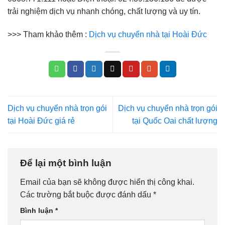
trải nghiệm dịch vụ nhanh chóng, chất lượng và uy tín.
>>> Tham khảo thêm :
Dịch vụ chuyển nhà tại Hoài Đức
Dịch vụ chuyển nhà trọn gói
Dịch vụ chuyển nhà trọn gói
tại Hoài Đức giá rẻ
tại Quốc Oai chất lượng
Để lại một bình luận
Email của bạn sẽ không được hiển thị công khai.
Các trường bắt buộc được đánh dấu
*
Bình luận
*