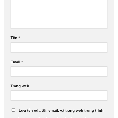
Tên
*
Email
*
Trang web
Lưu tên của tôi, email, và trang web trong trình