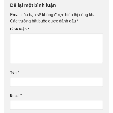
Để lại một bình luận
Email của bạn sẽ không được hiển thị công khai.
Các trường bắt buộc được đánh dấu
*
Bình luận
*
Tên
*
Email
*