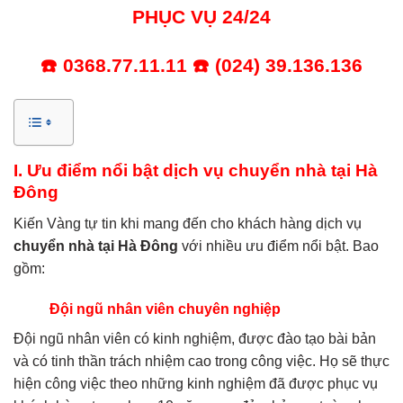
PHỤC VỤ 24/24
☎️
0368.77.11.11
☎️ (024) 39.136.136
I. Ưu điểm nổi bật dịch vụ chuyển nhà tại Hà
Đông
Kiến Vàng tự tin khi mang đến cho khách hàng dịch vụ
chuyển nhà tại Hà Đông
với nhiều ưu điểm nổi bật. Bao
gồm:
Đội ngũ nhân viên chuyên nghiệp
Đội ngũ nhân viên có kinh nghiệm, được đào tạo bài bản
và có tinh thần trách nhiệm cao trong công việc. Họ sẽ thực
hiện công việc theo những kinh nghiệm đã được phục vụ