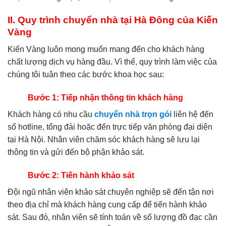
II. Quy trình chuyển nhà tại Hà Đông của Kiến
Vàng
Kiến Vàng luôn mong muốn mang đến cho khách hàng
chất lượng dịch vụ hàng đầu. Vì thế, quy trình làm việc của
chúng tôi tuân theo các bước khoa học sau:
Bước 1: Tiếp nhận thông tin khách hàng
Khách hàng có nhu cầu
chuyển nhà trọn gói
liên hệ đến
số hotline, tổng đài hoặc đến trực tiếp văn phòng đại diện
tại Hà Nội. Nhân viên chăm sóc khách hàng sẽ lưu lại
thông tin và gửi đến bộ phận khảo sát.
Bước 2: Tiến hành khảo sát
Đội ngũ nhân viên khảo sát chuyên nghiệp sẽ đến tận nơi
theo địa chỉ mà khách hàng cung cấp để tiến hành khảo
sát. Sau đó, nhân viên sẽ tính toán về số lượng đồ đạc cần