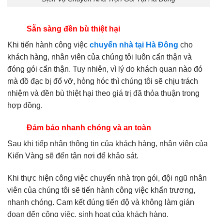
Sẵn sàng đền bù thiệt hại
Khi tiến hành công việc
chuyển nhà tại Hà Đông
cho
khách hàng, nhân viên của chúng tôi luôn cẩn thận và
đóng gói cẩn thận. Tuy nhiên, vì lý do khách quan nào đó
mà đồ đạc bị đổ vỡ, hỏng hóc thì chúng tôi sẽ chịu trách
nhiệm và đền bù thiệt hại theo giá trị đã thỏa thuận trong
hợp đồng.
Đảm bảo nhanh chóng và an toàn
Sau khi tiếp nhận thông tin của khách hàng, nhân viên của
Kiến Vàng sẽ đến tận nơi để khảo sát.
Khi thực hiện công việc chuyển nhà trọn gói, đội ngũ nhân
viên của chúng tôi sẽ tiến hành công việc khẩn trương,
nhanh chóng. Cam kết đúng tiến độ và không làm gián
đoạn đến công việc, sinh hoạt của khách hàng.